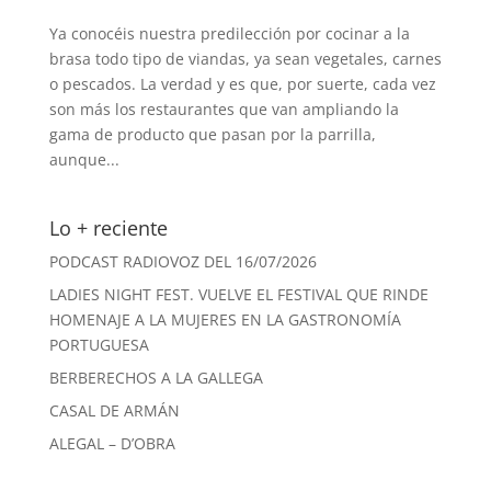
Ya conocéis nuestra predilección por cocinar a la
brasa todo tipo de viandas, ya sean vegetales, carnes
o pescados. La verdad y es que, por suerte, cada vez
son más los restaurantes que van ampliando la
gama de producto que pasan por la parrilla,
aunque...
Lo + reciente
PODCAST RADIOVOZ DEL 16/07/2026
LADIES NIGHT FEST. VUELVE EL FESTIVAL QUE RINDE
HOMENAJE A LA MUJERES EN LA GASTRONOMÍA
PORTUGUESA
BERBERECHOS A LA GALLEGA
CASAL DE ARMÁN
ALEGAL – D’OBRA