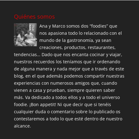
Quiénes somos
Ana y Marco somos dos “foodies” que
nos apasiona todo lo relacionado con el
mundo de la gastronomía, ya sean
creaciones, productos, restaurantes,
tendencias… Dado que nos encanta cocinar y viajar,
nuestros recuerdos los teníamos que ir ordenando
de alguna manera y nada mejor que a través de este
blog, en el que además podemos compartir nuestras
experiencias con numerosos amigos que, cuando
vienen a casa y prueban, siempre quieren saber
más. Va dedicado a todos ellos y a todo el universo
foodie. ¡Bon appetit! Ni que decir que si tenéis
cualquier duda o comentario sobre lo publicado os
contestaremos a todo lo que esté dentro de nuestro
alcance.