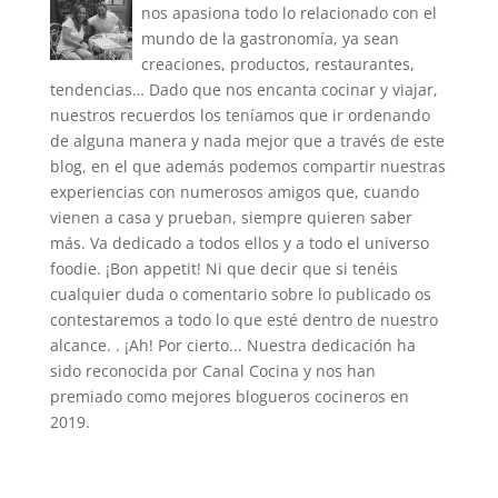
nos apasiona todo lo relacionado con el
mundo de la gastronomía, ya sean
creaciones, productos, restaurantes,
tendencias… Dado que nos encanta cocinar y viajar,
nuestros recuerdos los teníamos que ir ordenando
de alguna manera y nada mejor que a través de este
blog, en el que además podemos compartir nuestras
experiencias con numerosos amigos que, cuando
vienen a casa y prueban, siempre quieren saber
más. Va dedicado a todos ellos y a todo el universo
foodie. ¡Bon appetit! Ni que decir que si tenéis
cualquier duda o comentario sobre lo publicado os
contestaremos a todo lo que esté dentro de nuestro
alcance. . ¡Ah! Por cierto... Nuestra dedicación ha
sido reconocida por Canal Cocina y nos han
premiado como mejores blogueros cocineros en
2019.