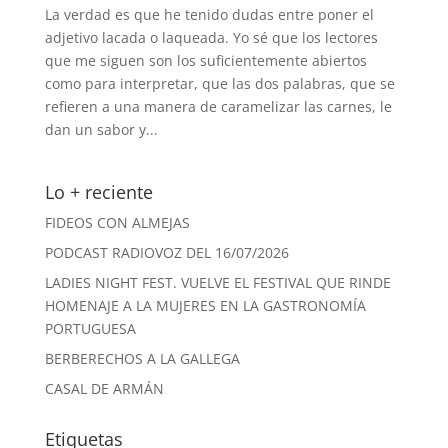
La verdad es que he tenido dudas entre poner el
adjetivo lacada o laqueada. Yo sé que los lectores
que me siguen son los suficientemente abiertos
como para interpretar, que las dos palabras, que se
refieren a una manera de caramelizar las carnes, le
dan un sabor y...
Lo + reciente
FIDEOS CON ALMEJAS
PODCAST RADIOVOZ DEL 16/07/2026
LADIES NIGHT FEST. VUELVE EL FESTIVAL QUE RINDE
HOMENAJE A LA MUJERES EN LA GASTRONOMÍA
PORTUGUESA
BERBERECHOS A LA GALLEGA
CASAL DE ARMÁN
Etiquetas