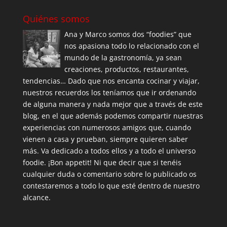
Quiénes somos
Ana y Marco somos dos “foodies” que
nos apasiona todo lo relacionado con el
mundo de la gastronomía, ya sean
creaciones, productos, restaurantes,
tendencias… Dado que nos encanta cocinar y viajar,
nuestros recuerdos los teníamos que ir ordenando
de alguna manera y nada mejor que a través de este
blog, en el que además podemos compartir nuestras
experiencias con numerosos amigos que, cuando
vienen a casa y prueban, siempre quieren saber
más. Va dedicado a todos ellos y a todo el universo
foodie. ¡Bon appetit! Ni que decir que si tenéis
cualquier duda o comentario sobre lo publicado os
contestaremos a todo lo que esté dentro de nuestro
alcance.