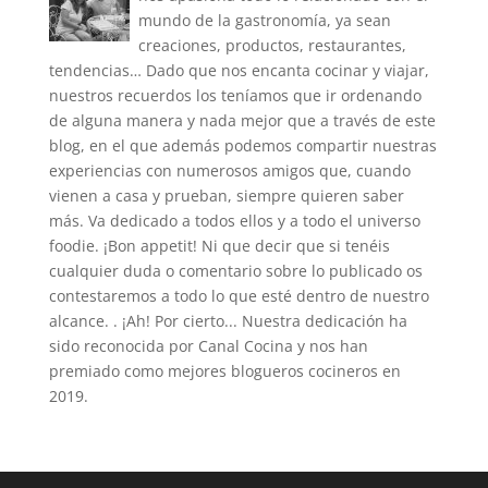
mundo de la gastronomía, ya sean
creaciones, productos, restaurantes,
tendencias… Dado que nos encanta cocinar y viajar,
nuestros recuerdos los teníamos que ir ordenando
de alguna manera y nada mejor que a través de este
blog, en el que además podemos compartir nuestras
experiencias con numerosos amigos que, cuando
vienen a casa y prueban, siempre quieren saber
más. Va dedicado a todos ellos y a todo el universo
foodie. ¡Bon appetit! Ni que decir que si tenéis
cualquier duda o comentario sobre lo publicado os
contestaremos a todo lo que esté dentro de nuestro
alcance. . ¡Ah! Por cierto... Nuestra dedicación ha
sido reconocida por Canal Cocina y nos han
premiado como mejores blogueros cocineros en
2019.