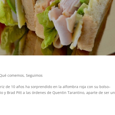
Qué comemos
,
Seguimos
ctriz de 10 años ha sorprendido en la alfombra roja con su bolso–
o y Brad Pitt a las órdenes de Quentin Tarantino, aparte de ser u