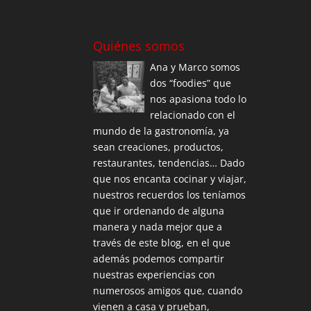
Quiénes somos
Ana y Marco somos
dos “foodies” que
nos apasiona todo lo
relacionado con el
mundo de la gastronomía, ya
sean creaciones, productos,
restaurantes, tendencias… Dado
que nos encanta cocinar y viajar,
nuestros recuerdos los teníamos
que ir ordenando de alguna
manera y nada mejor que a
través de este blog, en el que
además podemos compartir
nuestras experiencias con
numerosos amigos que, cuando
vienen a casa y prueban,