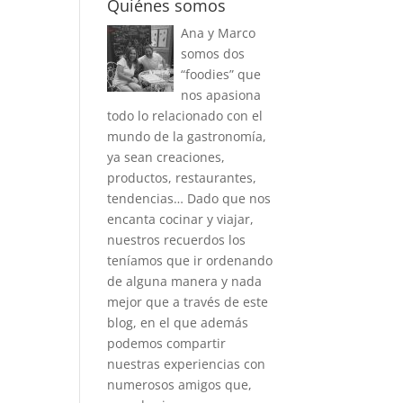
Quiénes somos
Ana y Marco
somos dos
“foodies” que
nos apasiona
todo lo relacionado con el
mundo de la gastronomía,
ya sean creaciones,
productos, restaurantes,
tendencias… Dado que nos
encanta cocinar y viajar,
nuestros recuerdos los
teníamos que ir ordenando
de alguna manera y nada
mejor que a través de este
blog, en el que además
podemos compartir
nuestras experiencias con
numerosos amigos que,