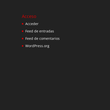
Acceso
Acceder
Feed de entradas
Feed de comentarios
WordPress.org