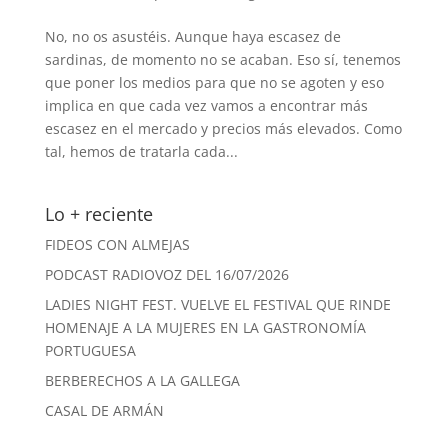
No, no os asustéis. Aunque haya escasez de
sardinas, de momento no se acaban. Eso sí, tenemos
que poner los medios para que no se agoten y eso
implica en que cada vez vamos a encontrar más
escasez en el mercado y precios más elevados. Como
tal, hemos de tratarla cada...
Lo + reciente
FIDEOS CON ALMEJAS
PODCAST RADIOVOZ DEL 16/07/2026
LADIES NIGHT FEST. VUELVE EL FESTIVAL QUE RINDE
HOMENAJE A LA MUJERES EN LA GASTRONOMÍA
PORTUGUESA
BERBERECHOS A LA GALLEGA
CASAL DE ARMÁN