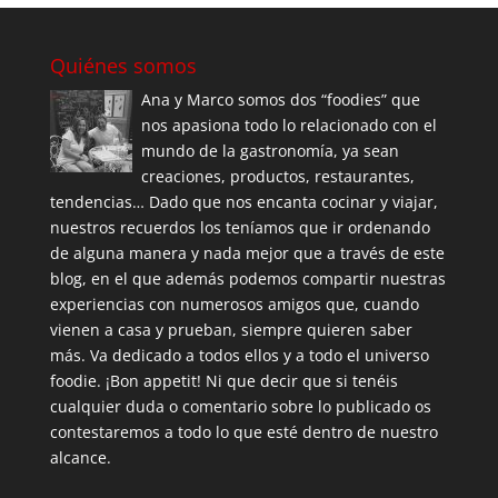
Quiénes somos
Ana y Marco somos dos “foodies” que
nos apasiona todo lo relacionado con el
mundo de la gastronomía, ya sean
creaciones, productos, restaurantes,
tendencias… Dado que nos encanta cocinar y viajar,
nuestros recuerdos los teníamos que ir ordenando
de alguna manera y nada mejor que a través de este
blog, en el que además podemos compartir nuestras
experiencias con numerosos amigos que, cuando
vienen a casa y prueban, siempre quieren saber
más. Va dedicado a todos ellos y a todo el universo
foodie. ¡Bon appetit! Ni que decir que si tenéis
cualquier duda o comentario sobre lo publicado os
contestaremos a todo lo que esté dentro de nuestro
alcance.