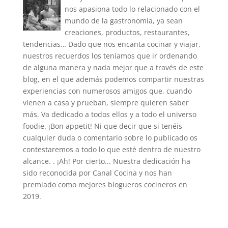
nos apasiona todo lo relacionado con el
mundo de la gastronomía, ya sean
creaciones, productos, restaurantes,
tendencias… Dado que nos encanta cocinar y viajar,
nuestros recuerdos los teníamos que ir ordenando
de alguna manera y nada mejor que a través de este
blog, en el que además podemos compartir nuestras
experiencias con numerosos amigos que, cuando
vienen a casa y prueban, siempre quieren saber
más. Va dedicado a todos ellos y a todo el universo
foodie. ¡Bon appetit! Ni que decir que si tenéis
cualquier duda o comentario sobre lo publicado os
contestaremos a todo lo que esté dentro de nuestro
alcance. . ¡Ah! Por cierto... Nuestra dedicación ha
sido reconocida por Canal Cocina y nos han
premiado como mejores blogueros cocineros en
2019.