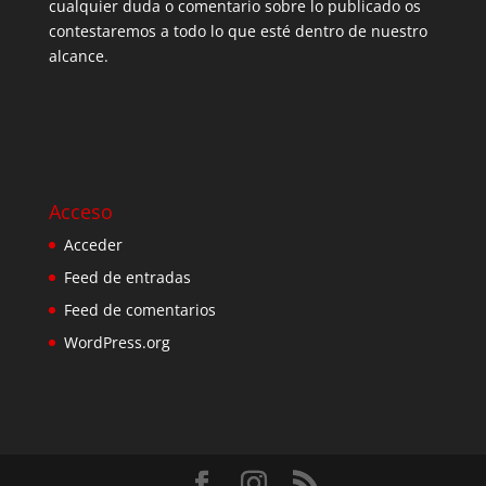
cualquier duda o comentario sobre lo publicado os
contestaremos a todo lo que esté dentro de nuestro
alcance.
Acceso
Acceder
Feed de entradas
Feed de comentarios
WordPress.org