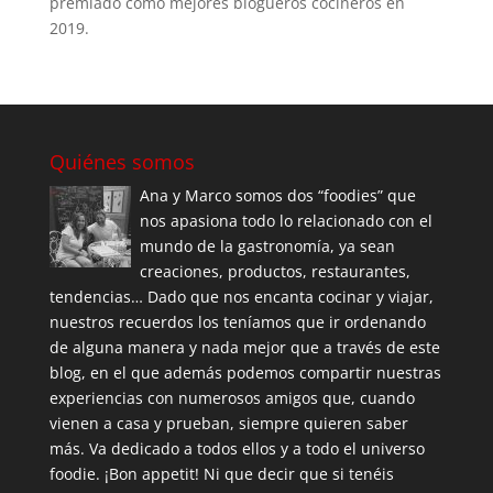
premiado como mejores blogueros cocineros en
2019.
Quiénes somos
Ana y Marco somos dos “foodies” que
nos apasiona todo lo relacionado con el
mundo de la gastronomía, ya sean
creaciones, productos, restaurantes,
tendencias… Dado que nos encanta cocinar y viajar,
nuestros recuerdos los teníamos que ir ordenando
de alguna manera y nada mejor que a través de este
blog, en el que además podemos compartir nuestras
experiencias con numerosos amigos que, cuando
vienen a casa y prueban, siempre quieren saber
más. Va dedicado a todos ellos y a todo el universo
foodie. ¡Bon appetit! Ni que decir que si tenéis