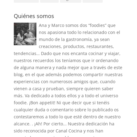
Quiénes somos
Ana y Marco somos dos “foodies” que
nos apasiona todo lo relacionado con el
mundo de la gastronomía, ya sean
creaciones, productos, restaurantes,
tendencias… Dado que nos encanta cocinar y viajar,
nuestros recuerdos los teníamos que ir ordenando
de alguna manera y nada mejor que a través de este
blog, en el que además podemos compartir nuestras
experiencias con numerosos amigos que, cuando
vienen a casa y prueban, siempre quieren saber
más. Va dedicado a todos ellos y a todo el universo
foodie. ¡Bon appetit! Ni que decir que si tenéis
cualquier duda o comentario sobre lo publicado os
contestaremos a todo lo que esté dentro de nuestro
alcance. . ¡Ah! Por cierto... Nuestra dedicación ha
sido reconocida por Canal Cocina y nos han