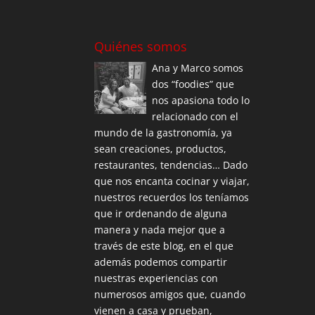
Quiénes somos
Ana y Marco somos
dos “foodies” que
nos apasiona todo lo
relacionado con el
mundo de la gastronomía, ya
sean creaciones, productos,
restaurantes, tendencias… Dado
que nos encanta cocinar y viajar,
nuestros recuerdos los teníamos
que ir ordenando de alguna
manera y nada mejor que a
través de este blog, en el que
además podemos compartir
nuestras experiencias con
numerosos amigos que, cuando
vienen a casa y prueban,