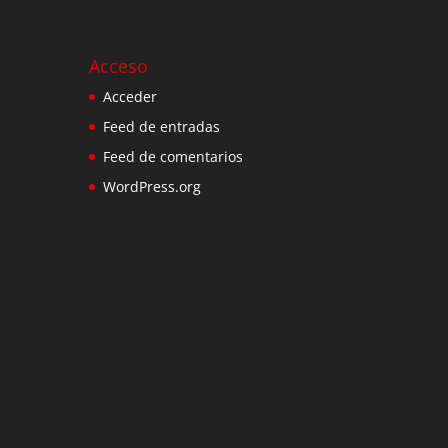
Acceso
Acceder
Feed de entradas
Feed de comentarios
WordPress.org