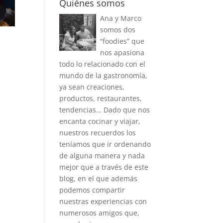
Quiénes somos
Ana y Marco
somos dos
“foodies” que
nos apasiona
todo lo relacionado con el
mundo de la gastronomía,
ya sean creaciones,
productos, restaurantes,
tendencias… Dado que nos
encanta cocinar y viajar,
nuestros recuerdos los
teníamos que ir ordenando
de alguna manera y nada
mejor que a través de este
blog, en el que además
podemos compartir
nuestras experiencias con
numerosos amigos que,