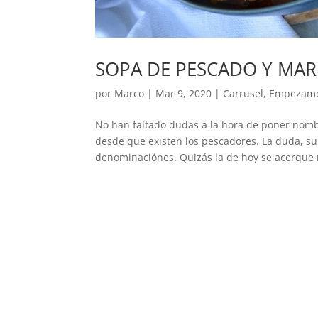
SOPA DE PESCADO Y MAR
por
Marco
|
Mar 9, 2020
|
Carrusel
,
Empezam
No han faltado dudas a la hora de poner nombr
desde que existen los pescadores. La duda, su
denominaciónes. Quizás la de hoy se acerque 