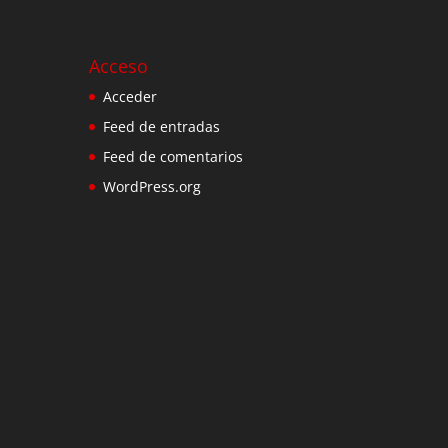
Acceso
Acceder
Feed de entradas
Feed de comentarios
WordPress.org