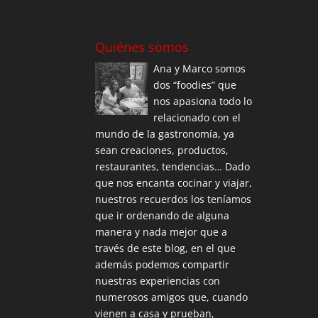
Quiénes somos
Ana y Marco somos
dos “foodies” que
nos apasiona todo lo
relacionado con el
mundo de la gastronomía, ya
sean creaciones, productos,
restaurantes, tendencias… Dado
que nos encanta cocinar y viajar,
nuestros recuerdos los teníamos
que ir ordenando de alguna
manera y nada mejor que a
través de este blog, en el que
además podemos compartir
nuestras experiencias con
numerosos amigos que, cuando
vienen a casa y prueban,