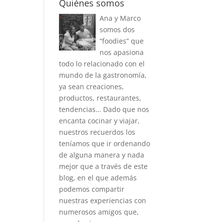
Quiénes somos
Ana y Marco
somos dos
“foodies” que
nos apasiona
todo lo relacionado con el
mundo de la gastronomía,
ya sean creaciones,
productos, restaurantes,
tendencias… Dado que nos
encanta cocinar y viajar,
nuestros recuerdos los
teníamos que ir ordenando
de alguna manera y nada
mejor que a través de este
blog, en el que además
podemos compartir
nuestras experiencias con
numerosos amigos que,