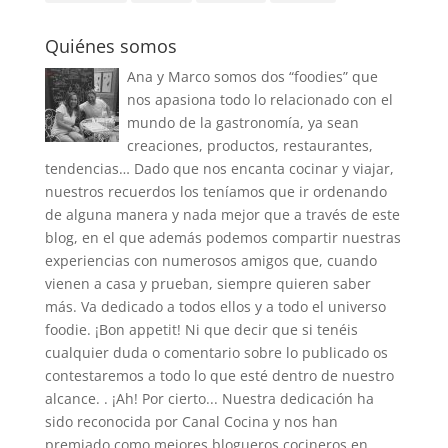
Quiénes somos
Ana y Marco somos dos “foodies” que
nos apasiona todo lo relacionado con el
mundo de la gastronomía, ya sean
creaciones, productos, restaurantes,
tendencias… Dado que nos encanta cocinar y viajar,
nuestros recuerdos los teníamos que ir ordenando
de alguna manera y nada mejor que a través de este
blog, en el que además podemos compartir nuestras
experiencias con numerosos amigos que, cuando
vienen a casa y prueban, siempre quieren saber
más. Va dedicado a todos ellos y a todo el universo
foodie. ¡Bon appetit! Ni que decir que si tenéis
cualquier duda o comentario sobre lo publicado os
contestaremos a todo lo que esté dentro de nuestro
alcance. . ¡Ah! Por cierto... Nuestra dedicación ha
sido reconocida por Canal Cocina y nos han
premiado como mejores blogueros cocineros en