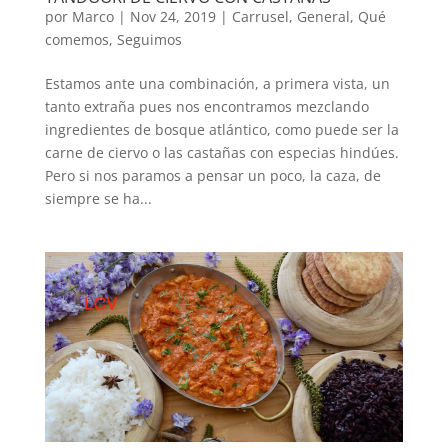
por
Marco
|
Nov 24, 2019
|
Carrusel
,
General
,
Qué
comemos
,
Seguimos
Estamos ante una combinación, a primera vista, un
tanto extraña pues nos encontramos mezclando
ingredientes de bosque atlántico, como puede ser la
carne de ciervo o las castañas con especias hindúes.
Pero si nos paramos a pensar un poco, la caza, de
siempre se ha...