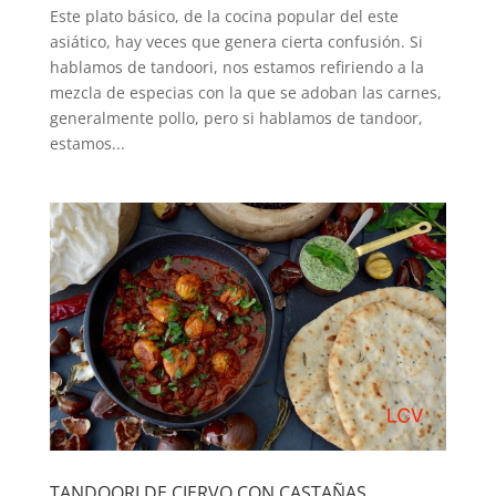
Este plato básico, de la cocina popular del este
asiático, hay veces que genera cierta confusión. Si
hablamos de tandoori, nos estamos refiriendo a la
mezcla de especias con la que se adoban las carnes,
generalmente pollo, pero si hablamos de tandoor,
estamos...
TANDOORI DE CIERVO CON CASTAÑAS