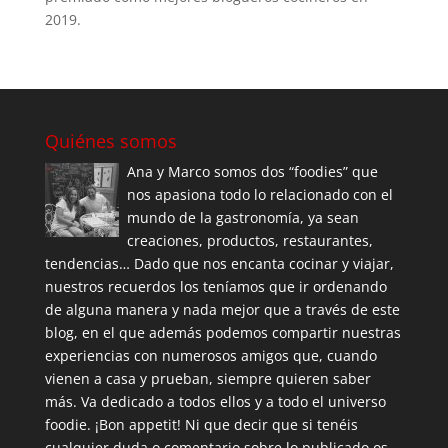
2019.
Quiénes somos
Ana y Marco somos dos “foodies” que
nos apasiona todo lo relacionado con el
mundo de la gastronomía, ya sean
creaciones, productos, restaurantes,
tendencias… Dado que nos encanta cocinar y viajar,
nuestros recuerdos los teníamos que ir ordenando
de alguna manera y nada mejor que a través de este
blog, en el que además podemos compartir nuestras
experiencias con numerosos amigos que, cuando
vienen a casa y prueban, siempre quieren saber
más. Va dedicado a todos ellos y a todo el universo
foodie. ¡Bon appetit! Ni que decir que si tenéis
cualquier duda o comentario sobre lo publicado os