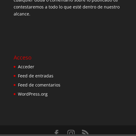
contestaremos a todo lo que esté dentro de nuestro
alcance.
Acceso
Acceder
Feed de entradas
Feed de comentarios
WordPress.org