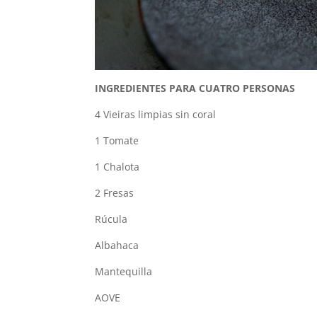
INGREDIENTES PARA CUATRO PERSONAS
4 Vieiras limpias sin coral
1 Tomate
1 Chalota
2 Fresas
Rúcula
Albahaca
Mantequilla
AOVE