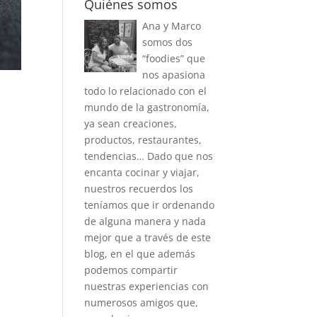
Quiénes somos
Ana y Marco
somos dos
“foodies” que
nos apasiona
todo lo relacionado con el
mundo de la gastronomía,
ya sean creaciones,
productos, restaurantes,
tendencias… Dado que nos
encanta cocinar y viajar,
nuestros recuerdos los
teníamos que ir ordenando
de alguna manera y nada
mejor que a través de este
blog, en el que además
podemos compartir
nuestras experiencias con
numerosos amigos que,