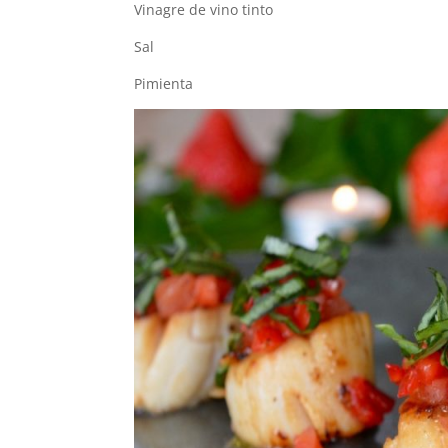
Vinagre de vino tinto
Sal
Pimienta