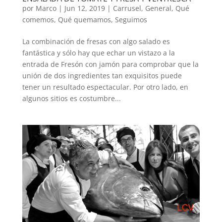
por
Marco
|
Jun 12, 2019
|
Carrusel
,
General
,
Qué
comemos
,
Qué quemamos
,
Seguimos
La combinación de fresas con algo salado es
fantástica y sólo hay que echar un vistazo a la
entrada de Fresón con jamón para comprobar que la
unión de dos ingredientes tan exquisitos puede
tener un resultado espectacular. Por otro lado, en
algunos sitios es costumbre...