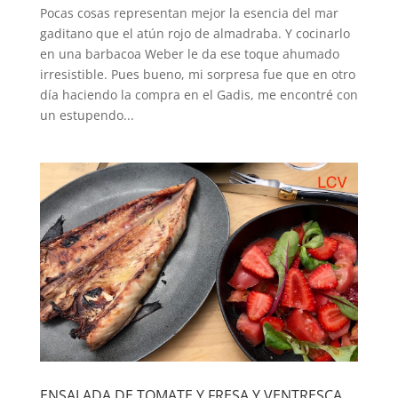
Pocas cosas representan mejor la esencia del mar
gaditano que el atún rojo de almadraba. Y cocinarlo
en una barbacoa Weber le da ese toque ahumado
irresistible. Pues bueno, mi sorpresa fue que en otro
día haciendo la compra en el Gadis, me encontré con
un estupendo...
ENSALADA DE TOMATE Y FRESA Y VENTRESCA