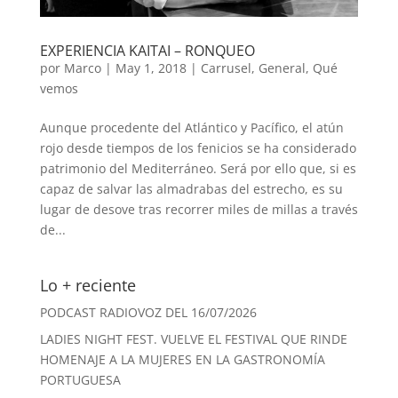
EXPERIENCIA KAITAI – RONQUEO
por
Marco
|
May 1, 2018
|
Carrusel
,
General
,
Qué
vemos
Aunque procedente del Atlántico y Pacífico, el atún
rojo desde tiempos de los fenicios se ha considerado
patrimonio del Mediterráneo. Será por ello que, si es
capaz de salvar las almadrabas del estrecho, es su
lugar de desove tras recorrer miles de millas a través
de...
Lo + reciente
PODCAST RADIOVOZ DEL 16/07/2026
LADIES NIGHT FEST. VUELVE EL FESTIVAL QUE RINDE
HOMENAJE A LA MUJERES EN LA GASTRONOMÍA
PORTUGUESA