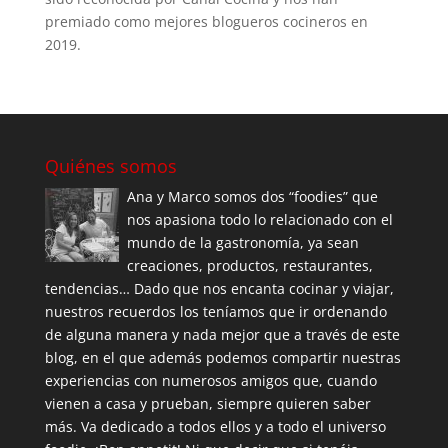
premiado como mejores blogueros cocineros en
2019.
Quiénes somos
Ana y Marco somos dos “foodies” que
nos apasiona todo lo relacionado con el
mundo de la gastronomía, ya sean
creaciones, productos, restaurantes,
tendencias… Dado que nos encanta cocinar y viajar,
nuestros recuerdos los teníamos que ir ordenando
de alguna manera y nada mejor que a través de este
blog, en el que además podemos compartir nuestras
experiencias con numerosos amigos que, cuando
vienen a casa y prueban, siempre quieren saber
más. Va dedicado a todos ellos y a todo el universo