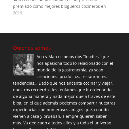
premiado como mejores blogueros cocineros en
2019.
Quiénes somos
Ana y Marco somos dos “foodies” que
nos apasiona todo lo relacionado con el
mundo de la gastronomía, ya sean
creaciones, productos, restaurantes,
tendencias… Dado que nos encanta cocinar y viajar,
nuestros recuerdos los teníamos que ir ordenando
de alguna manera y nada mejor que a través de este
blog, en el que además podemos compartir nuestras
experiencias con numerosos amigos que, cuando
vienen a casa y prueban, siempre quieren saber
más. Va dedicado a todos ellos y a todo el universo