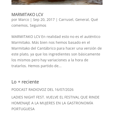
MARMITAKO LCV
por
Marco
|
Sep 20, 2017
|
Carrusel
,
General
,
Qué
comemos
,
Seguimos
MARMITAKO LCV En realidad esto no es el auténtico
Marmitako. Más bien nos hemos basado en el
Marmitako del Cantábrico para hacer una versión de
este plato, ya que los ingredientes son básicamente
los mismos pero hay variaciones a la hora de
tratarlos. Hemos partido de...
Lo + reciente
PODCAST RADIOVOZ DEL 16/07/2026
LADIES NIGHT FEST. VUELVE EL FESTIVAL QUE RINDE
HOMENAJE A LA MUJERES EN LA GASTRONOMÍA
PORTUGUESA