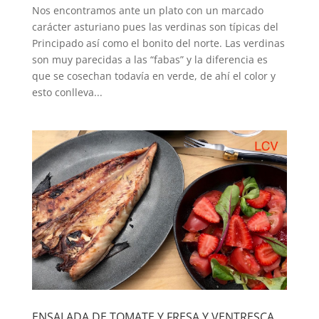
Nos encontramos ante un plato con un marcado
carácter asturiano pues las verdinas son típicas del
Principado así como el bonito del norte. Las verdinas
son muy parecidas a las “fabas” y la diferencia es
que se cosechan todavía en verde, de ahí el color y
esto conlleva...
ENSALADA DE TOMATE Y FRESA Y VENTRESCA