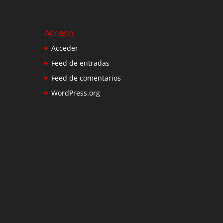
Acceso
Acceder
Feed de entradas
Feed de comentarios
WordPress.org