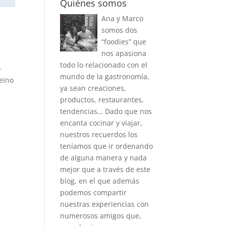
Quiénes somos
Ana y Marco
somos dos
“foodies” que
nos apasiona
todo lo relacionado con el
o
mundo de la gastronomía,
eino
ya sean creaciones,
productos, restaurantes,
tendencias… Dado que nos
encanta cocinar y viajar,
nuestros recuerdos los
teníamos que ir ordenando
de alguna manera y nada
mejor que a través de este
blog, en el que además
podemos compartir
nuestras experiencias con
numerosos amigos que,