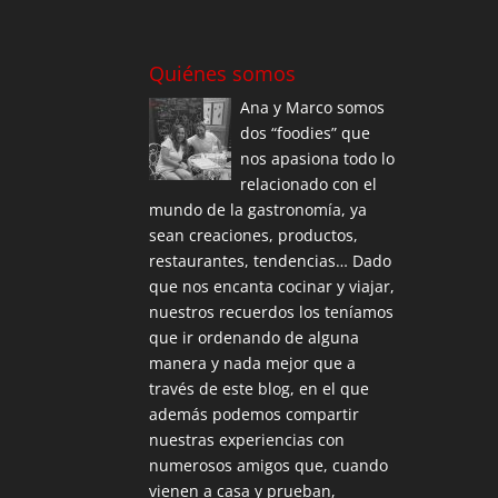
Quiénes somos
Ana y Marco somos
dos “foodies” que
nos apasiona todo lo
relacionado con el
mundo de la gastronomía, ya
sean creaciones, productos,
restaurantes, tendencias… Dado
que nos encanta cocinar y viajar,
nuestros recuerdos los teníamos
que ir ordenando de alguna
manera y nada mejor que a
través de este blog, en el que
además podemos compartir
nuestras experiencias con
numerosos amigos que, cuando
vienen a casa y prueban,