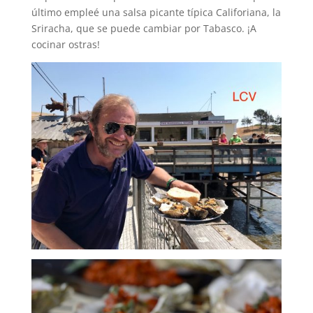
último empleé una salsa picante típica Califoriana, la
Sriracha, que se puede cambiar por Tabasco. ¡A
cocinar ostras!