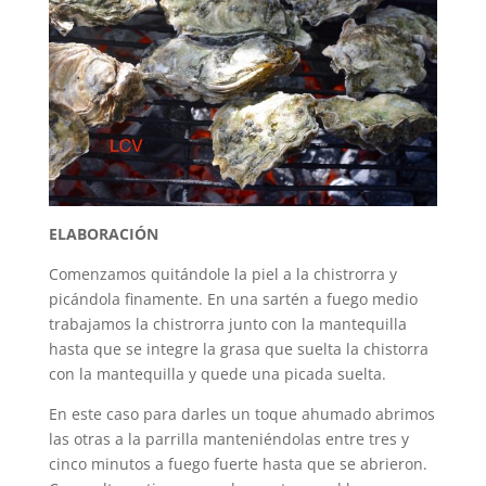
ELABORACIÓN
Comenzamos quitándole la piel a la chistrorra y
picándola finamente. En una sartén a fuego medio
trabajamos la chistrorra junto con la mantequilla
hasta que se integre la grasa que suelta la chistorra
con la mantequilla y quede una picada suelta.
En este caso para darles un toque ahumado abrimos
las otras a la parrilla manteniéndolas entre tres y
cinco minutos a fuego fuerte hasta que se abrieron.