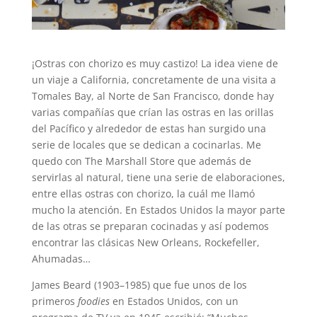
¡Ostras con chorizo es muy castizo! La idea viene de
un viaje a California, concretamente de una visita a
Tomales Bay, al Norte de San Francisco, donde hay
varias compañías que crían las ostras en las orillas
del Pacífico y alrededor de estas han surgido una
serie de locales que se dedican a cocinarlas. Me
quedo con The Marshall Store que además de
servirlas al natural, tiene una serie de elaboraciones,
entre ellas ostras con chorizo, la cuál me llamó
mucho la atención. En Estados Unidos la mayor parte
de las otras se preparan cocinadas y así podemos
encontrar las clásicas New Orleans, Rockefeller,
Ahumadas…
James Beard (1903–1985) que fue unos de los
primeros
foodies
en Estados Unidos, con un