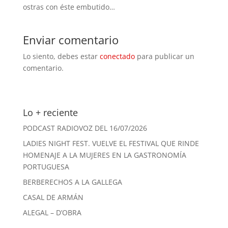
ostras con éste embutido…
Enviar comentario
Lo siento, debes estar
conectado
para publicar un
comentario.
Lo + reciente
PODCAST RADIOVOZ DEL 16/07/2026
LADIES NIGHT FEST. VUELVE EL FESTIVAL QUE RINDE
HOMENAJE A LA MUJERES EN LA GASTRONOMÍA
PORTUGUESA
BERBERECHOS A LA GALLEGA
CASAL DE ARMÁN
ALEGAL – D’OBRA