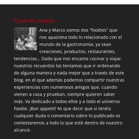
Quiénes somos
Ana y Marco somos dos “foodies” que
nos apasiona todo lo relacionado con el
mundo de la gastronomía, ya sean
creaciones, productos, restaurantes,
tendencias… Dado que nos encanta cocinar y viajar,
nuestros recuerdos los teníamos que ir ordenando
de alguna manera y nada mejor que a través de este
blog, en el que además podemos compartir nuestras
experiencias con numerosos amigos que, cuando
vienen a casa y prueban, siempre quieren saber
más. Va dedicado a todos ellos y a todo el universo
foodie. ¡Bon appetit! Ni que decir que si tenéis
cualquier duda o comentario sobre lo publicado os
contestaremos a todo lo que esté dentro de nuestro
alcance.