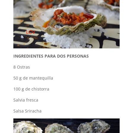
INGREDIENTES PARA DOS PERSONAS
8 Ostras
50 g de mantequilla
100 g de chistorra
Salvia fresca
Salsa Sriracha