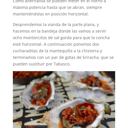
Como alternativa se pueden meter en el horno a
máxima potencia hasta que se abran, siempre
manteniéndolas en posición horizontal.
Desprendemos la vianda de la parte plana, y
hacemos en la bandeja donde las vamos a servir
ocho montoncitos de sal gorda para que la concha
esté horizontal. A continuación ponemos dos
cucharaditas de la mantequilla a la chistorra y
terminamos con un par de gotas de Sriracha, que se
pueden sustituir por Tabasco.