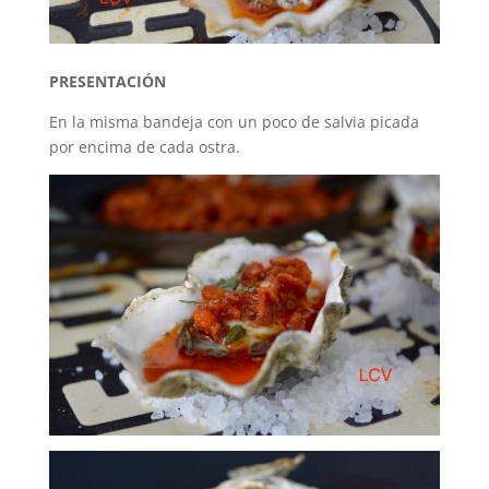
PRESENTACIÓN
En la misma bandeja con un poco de salvia picada
por encima de cada ostra.