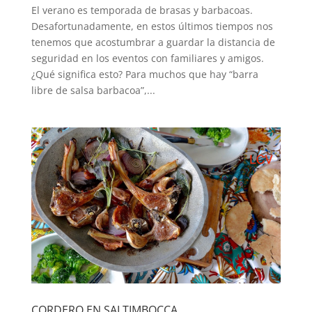
El verano es temporada de brasas y barbacoas.
Desafortunadamente, en estos últimos tiempos nos
tenemos que acostumbrar a guardar la distancia de
seguridad en los eventos con familiares y amigos.
¿Qué significa esto? Para muchos que hay “barra
libre de salsa barbacoa”,...
CORDERO EN SALTIMBOCCA