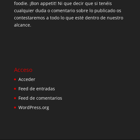
foodie. ¡Bon appetit! Ni que decir que si tenéis
cualquier duda o comentario sobre lo publicado os
contestaremos a todo lo que esté dentro de nuestro
alcance.
Acceso
Acceder
Feed de entradas
Feed de comentarios
WordPress.org