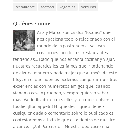
restaurante
seafood
vegetales
verduras
Quiénes somos
Ana y Marco somos dos “foodies” que
nos apasiona todo lo relacionado con el
mundo de la gastronomía, ya sean
creaciones, productos, restaurantes,
tendencias… Dado que nos encanta cocinar y viajar,
nuestros recuerdos los teníamos que ir ordenando
de alguna manera y nada mejor que a través de este
blog, en el que además podemos compartir nuestras
experiencias con numerosos amigos que, cuando
vienen a casa y prueban, siempre quieren saber
más. Va dedicado a todos ellos y a todo el universo
foodie. ¡Bon appetit! Ni que decir que si tenéis
cualquier duda o comentario sobre lo publicado os
contestaremos a todo lo que esté dentro de nuestro
alcance. . ¡Ah! Por cierto... Nuestra dedicación ha