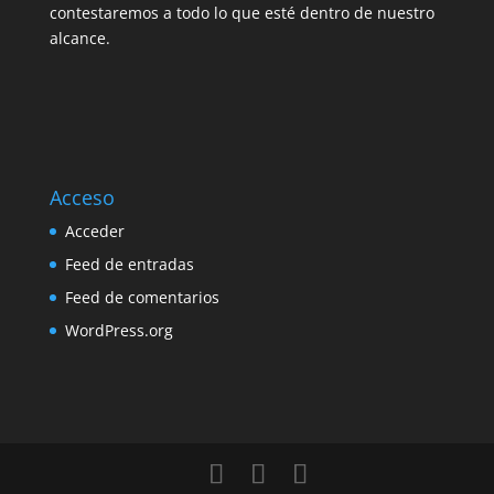
contestaremos a todo lo que esté dentro de nuestro
alcance.
Acceso
Acceder
Feed de entradas
Feed de comentarios
WordPress.org