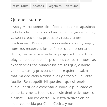
restaurante
seafood
vegetales
verduras
Quiénes somos
Ana y Marco somos dos “foodies” que nos apasiona
todo lo relacionado con el mundo de la gastronomía,
ya sean creaciones, productos, restaurantes,
tendencias… Dado que nos encanta cocinar y viajar,
nuestros recuerdos los teníamos que ir ordenando
de alguna manera y nada mejor que a través de este
blog, en el que además podemos compartir nuestras
experiencias con numerosos amigos que, cuando
vienen a casa y prueban, siempre quieren saber
más. Va dedicado a todos ellos y a todo el universo
foodie. ¡Bon appetit! Ni que decir que si tenéis
cualquier duda o comentario sobre lo publicado os
contestaremos a todo lo que esté dentro de nuestro
alcance. . ¡Ah! Por cierto... Nuestra dedicación ha
sido reconocida por Canal Cocina y nos han