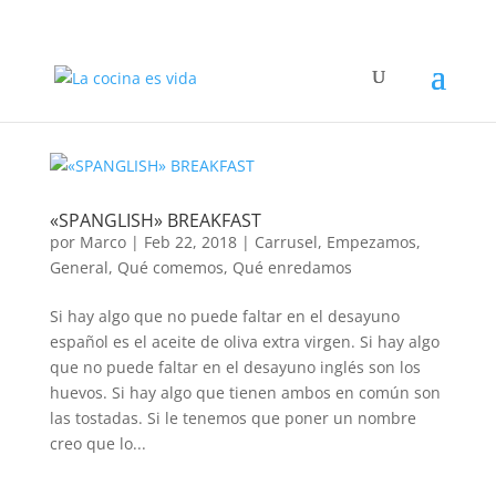
«SPANGLISH» BREAKFAST
por
Marco
|
Feb 22, 2018
|
Carrusel
,
Empezamos
,
General
,
Qué comemos
,
Qué enredamos
Si hay algo que no puede faltar en el desayuno
español es el aceite de oliva extra virgen. Si hay algo
que no puede faltar en el desayuno inglés son los
huevos. Si hay algo que tienen ambos en común son
las tostadas. Si le tenemos que poner un nombre
creo que lo...