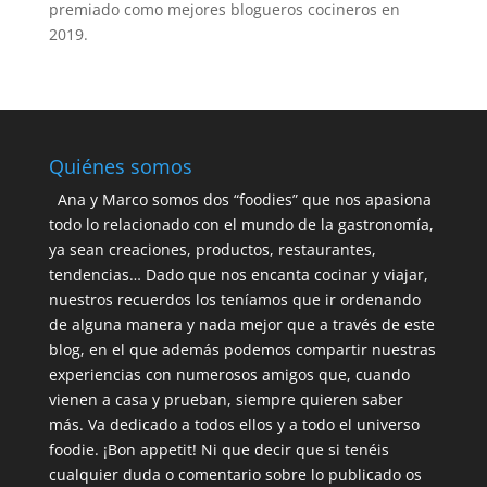
premiado como mejores blogueros cocineros en
2019.
Quiénes somos
Ana y Marco somos dos “foodies” que nos apasiona
todo lo relacionado con el mundo de la gastronomía,
ya sean creaciones, productos, restaurantes,
tendencias… Dado que nos encanta cocinar y viajar,
nuestros recuerdos los teníamos que ir ordenando
de alguna manera y nada mejor que a través de este
blog, en el que además podemos compartir nuestras
experiencias con numerosos amigos que, cuando
vienen a casa y prueban, siempre quieren saber
más. Va dedicado a todos ellos y a todo el universo
foodie. ¡Bon appetit! Ni que decir que si tenéis
cualquier duda o comentario sobre lo publicado os