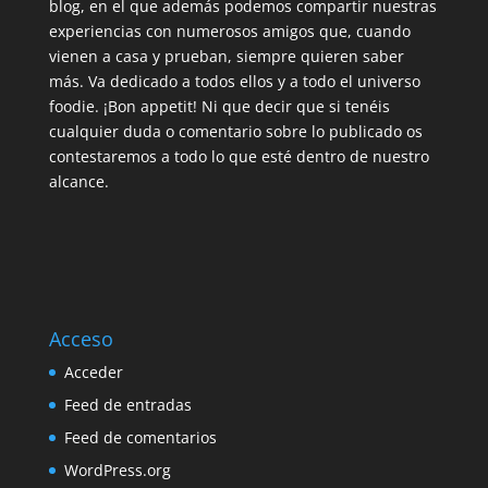
blog, en el que además podemos compartir nuestras
experiencias con numerosos amigos que, cuando
vienen a casa y prueban, siempre quieren saber
más. Va dedicado a todos ellos y a todo el universo
foodie. ¡Bon appetit! Ni que decir que si tenéis
cualquier duda o comentario sobre lo publicado os
contestaremos a todo lo que esté dentro de nuestro
alcance.
Acceso
Acceder
Feed de entradas
Feed de comentarios
WordPress.org