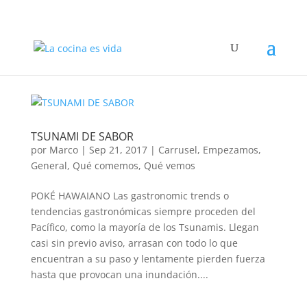
TSUNAMI DE SABOR
por
Marco
|
Sep 21, 2017
|
Carrusel
,
Empezamos
,
General
,
Qué comemos
,
Qué vemos
POKÉ HAWAIANO Las gastronomic trends o
tendencias gastronómicas siempre proceden del
Pacífico, como la mayoría de los Tsunamis. Llegan
casi sin previo aviso, arrasan con todo lo que
encuentran a su paso y lentamente pierden fuerza
hasta que provocan una inundación....