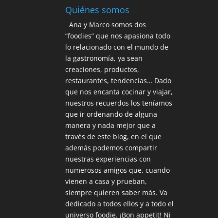
Quiénes somos
Ana y Marco somos dos
“foodies” que nos apasiona todo
lo relacionado con el mundo de
la gastronomía, ya sean
creaciones, productos,
restaurantes, tendencias… Dado
que nos encanta cocinar y viajar,
nuestros recuerdos los teníamos
que ir ordenando de alguna
manera y nada mejor que a
través de este blog, en el que
además podemos compartir
nuestras experiencias con
numerosos amigos que, cuando
vienen a casa y prueban,
siempre quieren saber más. Va
dedicado a todos ellos y a todo el
universo foodie. ¡Bon appetit! Ni