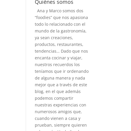
Quiénes somos
Ana y Marco somos dos
“foodies” que nos apasiona
todo lo relacionado con el
mundo de la gastronomía,
ya sean creaciones,
productos, restaurantes,
tendencias… Dado que nos
encanta cocinar y viajar,
nuestros recuerdos los
teníamos que ir ordenando
de alguna manera y nada
mejor que a través de este
blog, en el que además
podemos compartir
nuestras experiencias con
numerosos amigos que,
cuando vienen a casa y
prueban, siempre quieren