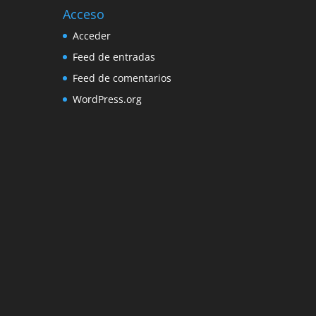
Acceso
Acceder
Feed de entradas
Feed de comentarios
WordPress.org