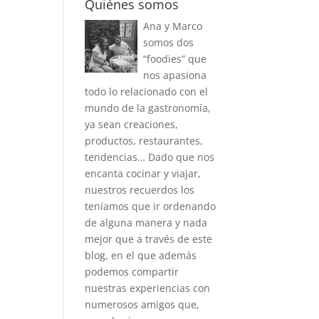
Quiénes somos
Ana y Marco
somos dos
“foodies” que
nos apasiona
todo lo relacionado con el
mundo de la gastronomía,
ya sean creaciones,
productos, restaurantes,
tendencias… Dado que nos
encanta cocinar y viajar,
nuestros recuerdos los
teníamos que ir ordenando
de alguna manera y nada
mejor que a través de este
blog, en el que además
podemos compartir
nuestras experiencias con
numerosos amigos que,