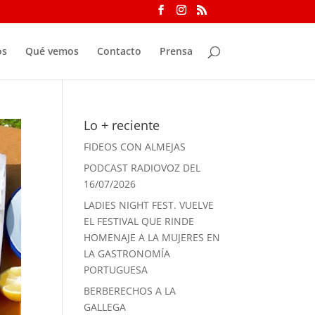
os
Qué vemos
Contacto
Prensa
Lo + reciente
FIDEOS CON ALMEJAS
PODCAST RADIOVOZ DEL
16/07/2026
LADIES NIGHT FEST. VUELVE
EL FESTIVAL QUE RINDE
HOMENAJE A LA MUJERES EN
LA GASTRONOMÍA
PORTUGUESA
BERBERECHOS A LA
GALLEGA