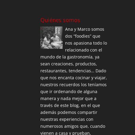
Quiénes somos
Ana y Marco somos
dos “foodies” que
nos apasiona todo lo
relacionado con el
mundo de la gastronomía, ya
sean creaciones, productos,
restaurantes, tendencias… Dado
que nos encanta cocinar y viajar,
nuestros recuerdos los teníamos
que ir ordenando de alguna
manera y nada mejor que a
través de este blog, en el que
además podemos compartir
nuestras experiencias con
numerosos amigos que, cuando
vienen a casa y prueban,