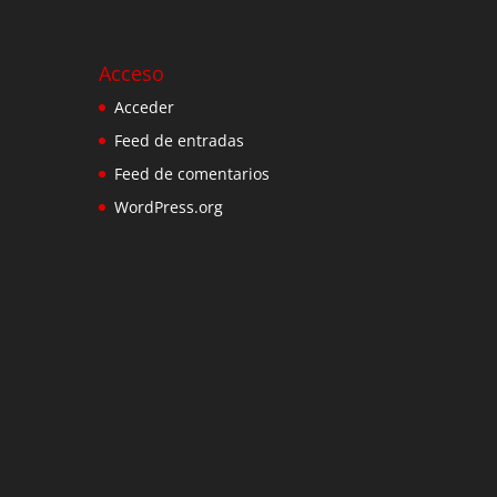
Acceso
Acceder
Feed de entradas
Feed de comentarios
WordPress.org