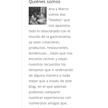
Quiénes somos
Ana y Marco
somos dos
“foodies” que
nos apasiona
todo lo relacionado con el
mundo de la gastronomía,
ya sean creaciones,
productos, restaurantes,
tendencias… Dado que nos
encanta cocinar y viajar,
nuestros recuerdos los
teníamos que ir ordenando
de alguna manera y nada
mejor que a través de este
blog, en el que además
podemos compartir
nuestras experiencias con
numerosos amigos que,