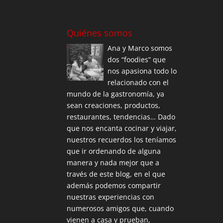
Quiénes somos
Ana y Marco somos
dos “foodies” que
nos apasiona todo lo
relacionado con el
mundo de la gastronomía, ya
sean creaciones, productos,
restaurantes, tendencias… Dado
que nos encanta cocinar y viajar,
nuestros recuerdos los teníamos
que ir ordenando de alguna
manera y nada mejor que a
través de este blog, en el que
además podemos compartir
nuestras experiencias con
numerosos amigos que, cuando
vienen a casa y prueban,