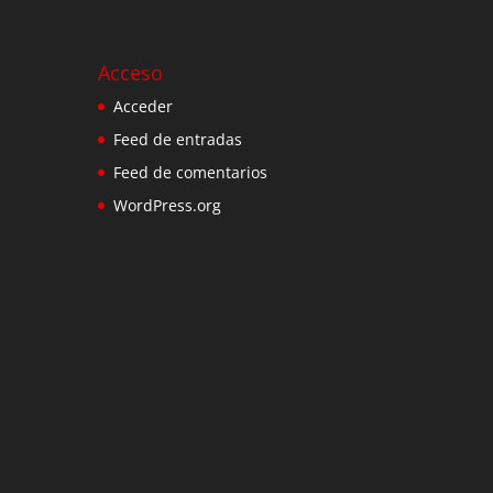
Acceso
Acceder
Feed de entradas
Feed de comentarios
WordPress.org