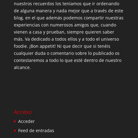
nuestros recuerdos los teníamos que ir ordenando
de alguna manera y nada mejor que a través de este
blog, en el que además podemos compartir nuestras
experiencias con numerosos amigos que, cuando
vienen a casa y prueban, siempre quieren saber
más. Va dedicado a todos ellos y a todo el universo
foodie. ¡Bon appetit! Ni que decir que si tenéis
cualquier duda o comentario sobre lo publicado os
contestaremos a todo lo que esté dentro de nuestro
alcance.
Acceso
Acceder
Feed de entradas