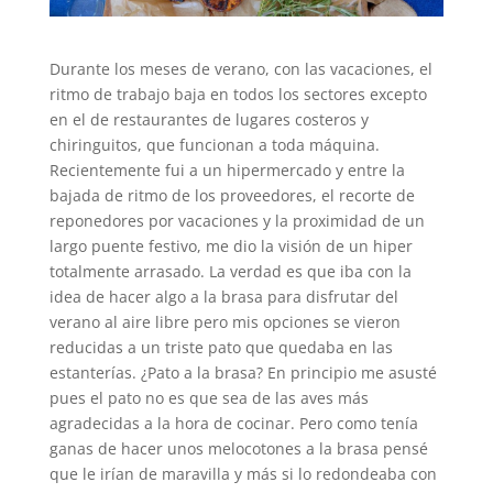
Durante los meses de verano, con las vacaciones, el
ritmo de trabajo baja en todos los sectores excepto
en el de restaurantes de lugares costeros y
chiringuitos, que funcionan a toda máquina.
Recientemente fui a un hipermercado y entre la
bajada de ritmo de los proveedores, el recorte de
reponedores por vacaciones y la proximidad de un
largo puente festivo, me dio la visión de un hiper
totalmente arrasado. La verdad es que iba con la
idea de hacer algo a la brasa para disfrutar del
verano al aire libre pero mis opciones se vieron
reducidas a un triste pato que quedaba en las
estanterías. ¿Pato a la brasa? En principio me asusté
pues el pato no es que sea de las aves más
agradecidas a la hora de cocinar. Pero como tenía
ganas de hacer unos melocotones a la brasa pensé
que le irían de maravilla y más si lo redondeaba con