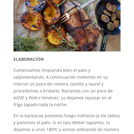
ELABORACIÓN
Comenzamos limpiando bien el pato y
salpimentando. A continuación metemos en su
interior un poco de romero, tomillo y laurel y
procedemos a bridarlo. Rociamos con un poco de
AOVE y Pedro Ximénez. Lo dejamos reposar en el
frigo tapado toda la noche.
En la barbacoa ponemos fuego indirecto (a los lados)
y ponemos el pato. Si es tipo Weber tapamos, lo
dejamos a unos 180ºC y vamos volteando de manera