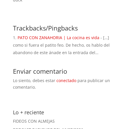
Trackbacks/Pingbacks
PATO CON ZANAHORIA | La cocina es vida
- […]
como si fuera el patito feo. De hecho, os hablo del
abandono de este ánade en la entrada del…
Enviar comentario
Lo siento, debes estar
conectado
para publicar un
comentario.
Lo + reciente
FIDEOS CON ALMEJAS