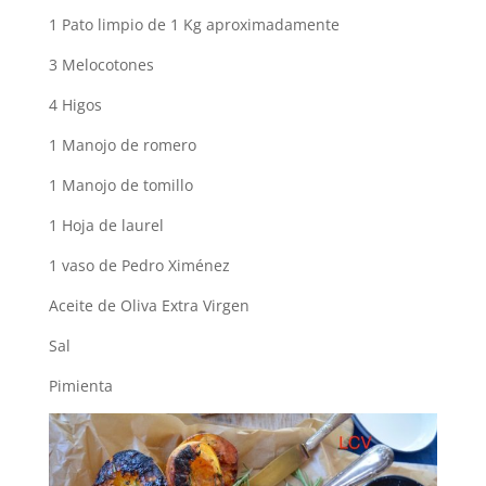
1 Pato limpio de 1 Kg aproximadamente
3 Melocotones
4 Higos
1 Manojo de romero
1 Manojo de tomillo
1 Hoja de laurel
1 vaso de Pedro Ximénez
Aceite de Oliva Extra Virgen
Sal
Pimienta