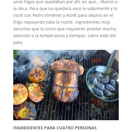
unos higos que quedaban por ahí así que… Manos a
la obra. Para que no quedara seco lo salpimenté y lo
rocié con Pedro Ximénez y AOVE para dejarlo en el
frigo reposando toda la noche. Ingredientes muy
sencillos que lo único que requieren prestar mucha
atención a la temperatura y tiempos, sobre todo del
pato.
INGREDIENTES PARA CUATRO PERSONAS