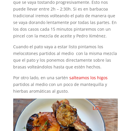
que se vaya tostando progresivamente. Esto nos
puede llevar entre 2h – 2:30h. Si es en barbacoa
tradicional iremos volteando el pato de manera que
se vaya dorando lentamente por todas las partes. En
los dos casos cada 15 minutos pintaremos con un
pincel con la mezcla de aceite y Pedro Ximénez.
Cuando el pato vaya a estar listo pintamos los
melocotones partidos al medio con la misma mezcla
que el pato y los ponemos directamente sobre las
brasas volteándolos hasta que estén hechos.
Por otro lado, en una sartén
salteamos los higos
partidos al medio con un poco de mantequilla y
hierbas aromáticas al gusto.