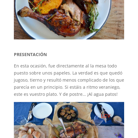
PRESENTACIÓN
En esta ocasión, fue directamente al la mesa todo
puesto sobre unos papeles. La verdad es que quedó
jugoso, tierno y resultó menos complicado de los que
parecía en un principio. Si estáis a ritmo veraniego,
este es vuestro plato. Y de postre… ¡Al agua patos!