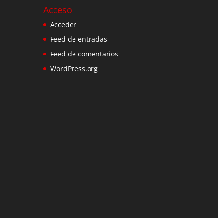
Acceso
Acceder
Feed de entradas
Feed de comentarios
WordPress.org