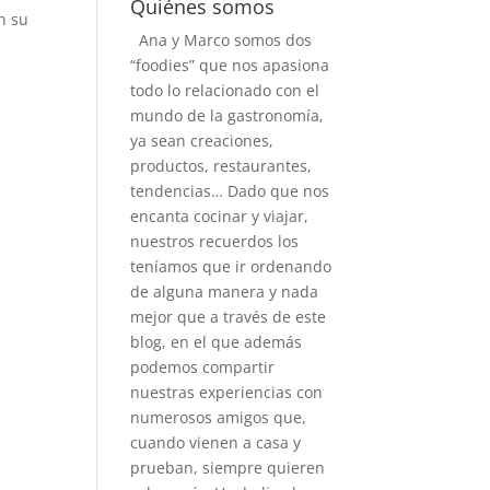
Quiénes somos
n su
Ana y Marco somos dos
“foodies” que nos apasiona
todo lo relacionado con el
mundo de la gastronomía,
ya sean creaciones,
productos, restaurantes,
tendencias… Dado que nos
encanta cocinar y viajar,
nuestros recuerdos los
teníamos que ir ordenando
de alguna manera y nada
mejor que a través de este
blog, en el que además
podemos compartir
nuestras experiencias con
numerosos amigos que,
cuando vienen a casa y
prueban, siempre quieren