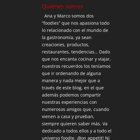
Quiénes somos
Ana y Marco somos dos
“foodies” que nos apasiona todo
lo relacionado con el mundo de
la gastronomía, ya sean
creaciones, productos,
restaurantes, tendencias… Dado
que nos encanta cocinar y viajar,
nuestros recuerdos los teníamos
que ir ordenando de alguna
manera y nada mejor que a
través de este blog, en el que
además podemos compartir
nuestras experiencias con
numerosos amigos que, cuando
vienen a casa y prueban,
siempre quieren saber más. Va
dedicado a todos ellos y a todo el
universo foodie. ¡Bon appetit! Ni