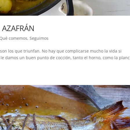
 AZAFRÁN
Qué comemos
,
Seguimos
 son los que triunfan. No hay que complicarse mucho la vida si
le damos un buen punto de cocción, tanto el horno, como la planc