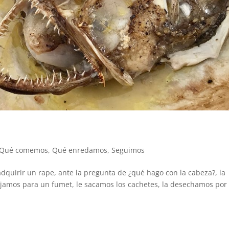
Qué comemos
,
Qué enredamos
,
Seguimos
adquirir un rape, ante la pregunta de ¿qué hago con la cabeza?, la
jamos para un fumet, le sacamos los cachetes, la desechamos por