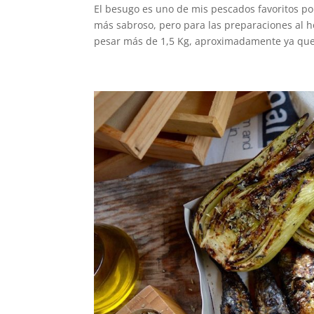
El besugo es uno de mis pescados favoritos po
más sabroso, pero para las preparaciones al 
pesar más de 1,5 Kg, aproximadamente ya que