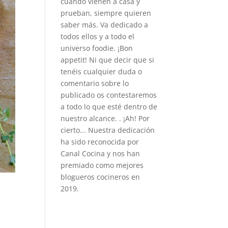
cuando vienen a casa y
prueban, siempre quieren
saber más. Va dedicado a
todos ellos y a todo el
universo foodie. ¡Bon
appetit! Ni que decir que si
tenéis cualquier duda o
comentario sobre lo
publicado os contestaremos
a todo lo que esté dentro de
nuestro alcance. . ¡Ah! Por
cierto... Nuestra dedicación
ha sido reconocida por
Canal Cocina y nos han
premiado como mejores
blogueros cocineros en
2019.