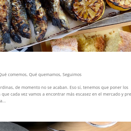
Qué comemos
,
Qué quemamos
,
Seguimos
ardinas, de momento no se acaban. Eso sí, tenemos que poner los
n que cada vez vamos a encontrar más escasez en el mercado y pre
...