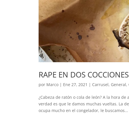
RAPE EN DOS COCCIONES
por
Marco
|
Ene 27, 2021
|
Carrusel
,
General
,
¿Cabeza de ratón o cola de león? A la hora de 
verdad es que le damos muchas vueltas. La de
ocupa mucho en el congelador, le buscamos...