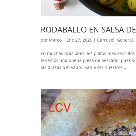
RODABALLO EN SALSA DE
por
Marco
|
Ene 27, 2020
|
Carrusel
,
General
,
En muchas ocasiones, los platos más sencillos
tenemos una buena pieza de pescado, pues si 
las brasas o el vapor, van a ser nuestros...