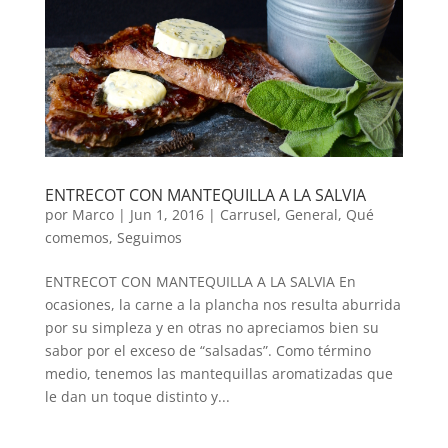
ENTRECOT CON MANTEQUILLA A LA SALVIA
por
Marco
|
Jun 1, 2016
|
Carrusel
,
General
,
Qué
comemos
,
Seguimos
ENTRECOT CON MANTEQUILLA A LA SALVIA En
ocasiones, la carne a la plancha nos resulta aburrida
por su simpleza y en otras no apreciamos bien su
sabor por el exceso de “salsadas”. Como término
medio, tenemos las mantequillas aromatizadas que
le dan un toque distinto y...