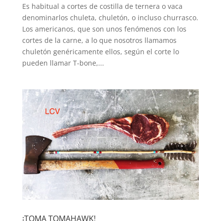
Es habitual a cortes de costilla de ternera o vaca
denominarlos chuleta, chuletón, o incluso churrasco.
Los americanos, que son unos fenómenos con los
cortes de la carne, a lo que nosotros llamamos
chuletón genéricamente ellos, según el corte lo
pueden llamar T-bone,...
¡TOMA TOMAHAWK!