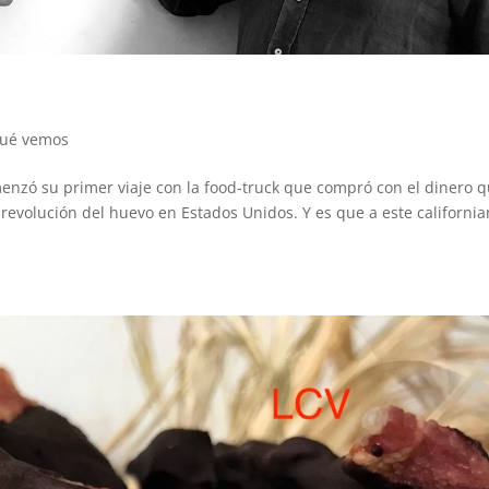
ué vemos
enzó su primer viaje con la food-truck que compró con el dinero 
revolución del huevo en Estados Unidos. Y es que a este californi