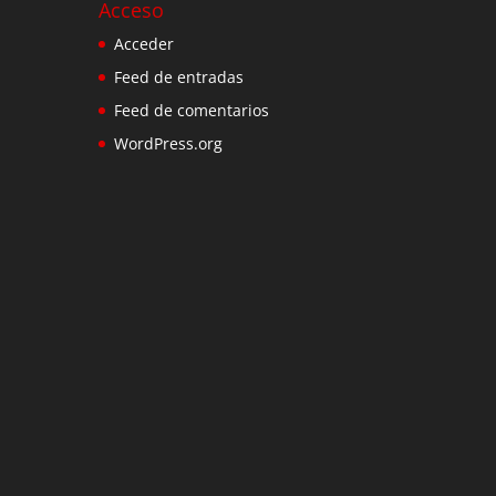
Acceso
Acceder
Feed de entradas
Feed de comentarios
WordPress.org