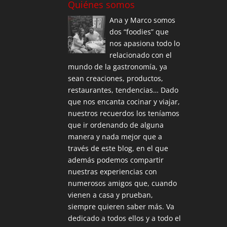
Quiénes somos
Ana y Marco somos
dos “foodies” que
nos apasiona todo lo
relacionado con el
mundo de la gastronomía, ya
sean creaciones, productos,
restaurantes, tendencias… Dado
que nos encanta cocinar y viajar,
nuestros recuerdos los teníamos
que ir ordenando de alguna
manera y nada mejor que a
través de este blog, en el que
además podemos compartir
nuestras experiencias con
numerosos amigos que, cuando
vienen a casa y prueban,
siempre quieren saber más. Va
dedicado a todos ellos y a todo el