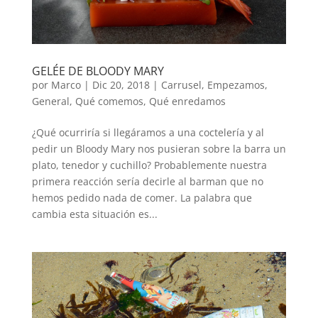
GELÉE DE BLOODY MARY
por
Marco
|
Dic 20, 2018
|
Carrusel
,
Empezamos
,
General
,
Qué comemos
,
Qué enredamos
¿Qué ocurriría si llegáramos a una coctelería y al
pedir un Bloody Mary nos pusieran sobre la barra un
plato, tenedor y cuchillo? Probablemente nuestra
primera reacción sería decirle al barman que no
hemos pedido nada de comer. La palabra que
cambia esta situación es...