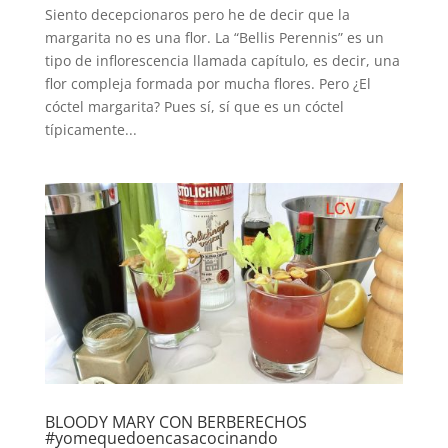
Siento decepcionaros pero he de decir que la
margarita no es una flor. La “Bellis Perennis” es un
tipo de inflorescencia llamada capítulo, es decir, una
flor compleja formada por mucha flores. Pero ¿El
cóctel margarita? Pues sí, sí que es un cóctel
típicamente...
BLOODY MARY CON BERBERECHOS
#yomequedoencasacocinando