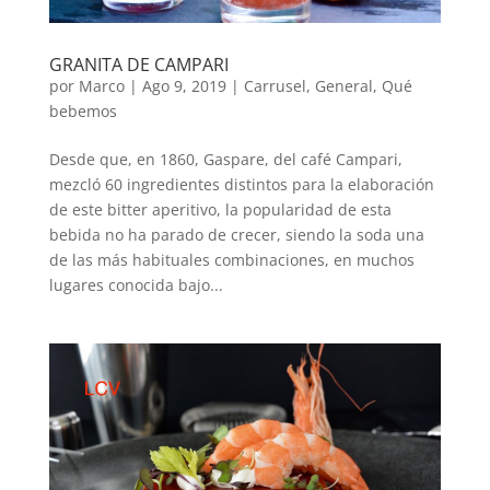
GRANITA DE CAMPARI
por
Marco
|
Ago 9, 2019
|
Carrusel
,
General
,
Qué
bebemos
Desde que, en 1860, Gaspare, del café Campari,
mezcló 60 ingredientes distintos para la elaboración
de este bitter aperitivo, la popularidad de esta
bebida no ha parado de crecer, siendo la soda una
de las más habituales combinaciones, en muchos
lugares conocida bajo...