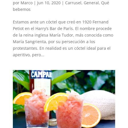
por
Marco
|
Jun 10, 2020
|
Carrusel
,
General
,
Qué
bebemos
Estamos ante un cóctel que creó en 1920 Fernand
Petiot en el Harry’s Bar de París. El nombre procede
de la reina inglesa María Tudor, más conocida como
María Sangrienta, por su persecución a los
protestantes. En realidad es un cóctel ideal para el
aperitivo, pero...