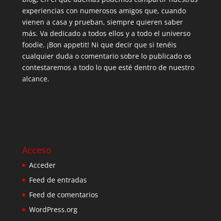
experiencias con numerosos amigos que, cuando
vienen a casa y prueban, siempre quieren saber
más. Va dedicado a todos ellos y a todo el universo
foodie. ¡Bon appetit! Ni que decir que si tenéis
cualquier duda o comentario sobre lo publicado os
contestaremos a todo lo que esté dentro de nuestro
alcance.
Acceso
Acceder
Feed de entradas
Feed de comentarios
WordPress.org