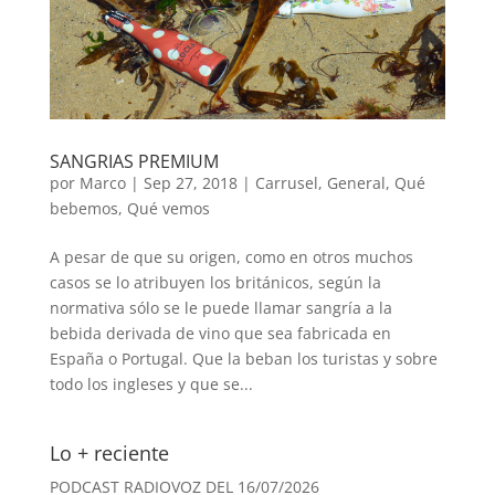
SANGRIAS PREMIUM
por
Marco
|
Sep 27, 2018
|
Carrusel
,
General
,
Qué
bebemos
,
Qué vemos
A pesar de que su origen, como en otros muchos
casos se lo atribuyen los británicos, según la
normativa sólo se le puede llamar sangría a la
bebida derivada de vino que sea fabricada en
España o Portugal. Que la beban los turistas y sobre
todo los ingleses y que se...
Lo + reciente
PODCAST RADIOVOZ DEL 16/07/2026