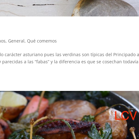
mos
,
General
,
Qué comemos
carácter asturiano pues las verdinas son típicas del Principado a
 parecidas a las “fabas” y la diferencia es que se cosechan todavía