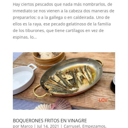
Hay ciertos pescados que nada más nombrarlos, de
inmediato se nos vienen a la cabeza dos maneras de
prepararlos: o a la gallega o en caldeirada. Uno de
ellos es la raya, ese pecado gelatinoso de la familia
de los tiburones, que tiene cartílagos en vez de
espinas, lo...
BOQUERONES FRITOS EN VINAGRE
por
Marco
|
Jul 14, 2021
|
Carrusel
,
Empezamos
,