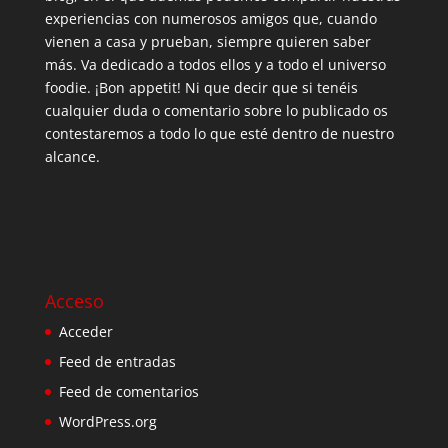
experiencias con numerosos amigos que, cuando
vienen a casa y prueban, siempre quieren saber
más. Va dedicado a todos ellos y a todo el universo
foodie. ¡Bon appetit! Ni que decir que si tenéis
cualquier duda o comentario sobre lo publicado os
contestaremos a todo lo que esté dentro de nuestro
alcance.
Acceso
Acceder
Feed de entradas
Feed de comentarios
WordPress.org