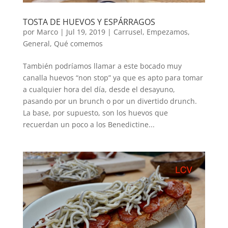
TOSTA DE HUEVOS Y ESPÁRRAGOS
por
Marco
|
Jul 19, 2019
|
Carrusel
,
Empezamos
,
General
,
Qué comemos
También podríamos llamar a este bocado muy
canalla huevos “non stop” ya que es apto para tomar
a cualquier hora del día, desde el desayuno,
pasando por un brunch o por un divertido drunch.
La base, por supuesto, son los huevos que
recuerdan un poco a los Benedictine...