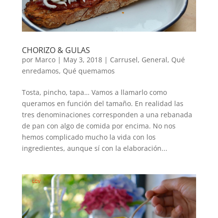
CHORIZO & GULAS
por
Marco
|
May 3, 2018
|
Carrusel
,
General
,
Qué
enredamos
,
Qué quemamos
Tosta, pincho, tapa… Vamos a llamarlo como
queramos en función del tamaño. En realidad las
tres denominaciones corresponden a una rebanada
de pan con algo de comida por encima. No nos
hemos complicado mucho la vida con los
ingredientes, aunque sí con la elaboración...