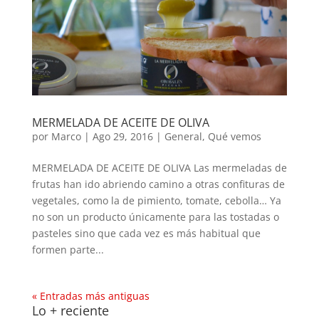
MERMELADA DE ACEITE DE OLIVA
por
Marco
|
Ago 29, 2016
|
General
,
Qué vemos
MERMELADA DE ACEITE DE OLIVA Las mermeladas de
frutas han ido abriendo camino a otras confituras de
vegetales, como la de pimiento, tomate, cebolla… Ya
no son un producto únicamente para las tostadas o
pasteles sino que cada vez es más habitual que
formen parte...
« Entradas más antiguas
Lo + reciente