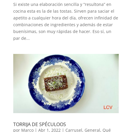
Si existe una elaboración sencilla y “resultona” en
cocina esta es la de las tostas. Sirven para saciar el
apetito a cualquier hora del día, ofrecen infinidad de
combinaciones de ingredientes y además de estar
buenísimas, son muy rápidas de hacer. Eso sí, un
par de...
TORRIJA DE SPÉCULOOS
por
Marco
|
Abr 1, 2022
|
Carrusel
,
General
,
Qué