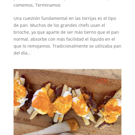
comemos
,
Terminamos
Una cuestión fundamental en las torrijas es el tipo
de pan. Muchos de los grandes chefs usan el
brioche, ya que aparte de ser más tierno que el pan
normal, absorbe con más facilidad el líquido en el
que lo remojamos. Tradicionalmente se utilizaba pan
del día...