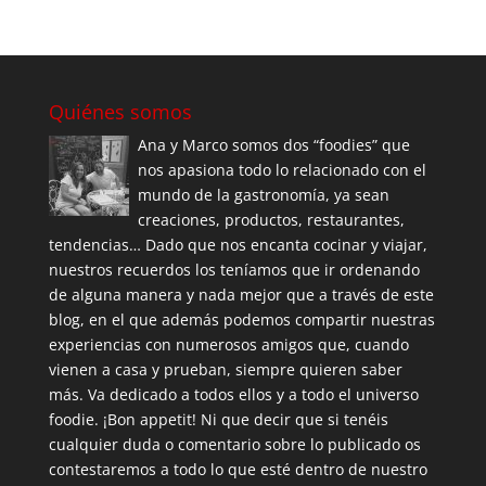
Quiénes somos
Ana y Marco somos dos “foodies” que
nos apasiona todo lo relacionado con el
mundo de la gastronomía, ya sean
creaciones, productos, restaurantes,
tendencias… Dado que nos encanta cocinar y viajar,
nuestros recuerdos los teníamos que ir ordenando
de alguna manera y nada mejor que a través de este
blog, en el que además podemos compartir nuestras
experiencias con numerosos amigos que, cuando
vienen a casa y prueban, siempre quieren saber
más. Va dedicado a todos ellos y a todo el universo
foodie. ¡Bon appetit! Ni que decir que si tenéis
cualquier duda o comentario sobre lo publicado os
contestaremos a todo lo que esté dentro de nuestro