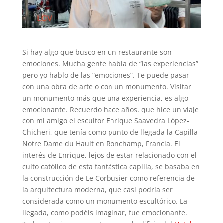
Si hay algo que busco en un restaurante son
emociones. Mucha gente habla de “las experiencias”
pero yo hablo de las “emociones”. Te puede pasar
con una obra de arte o con un monumento. Visitar
un monumento más que una experiencia, es algo
emocionante. Recuerdo hace años, que hice un viaje
con mi amigo el escultor Enrique Saavedra López-
Chicheri, que tenía como punto de llegada la Capilla
Notre Dame du Hault en Ronchamp, Francia. El
interés de Enrique, lejos de estar relacionado con el
culto católico de esta fantástica capilla, se basaba en
la construcción de Le Corbusier como referencia de
la arquitectura moderna, que casi podría ser
considerada como un monumento escultórico. La
llegada, como podéis imaginar, fue emocionante.