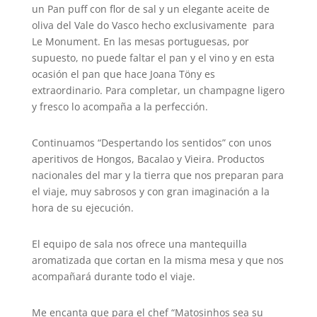
un Pan puff con flor de sal y un elegante aceite de
oliva del Vale do Vasco hecho exclusivamente para
Le Monument. En las mesas portuguesas, por
supuesto, no puede faltar el pan y el vino y en esta
ocasión el pan que hace Joana Töny es
extraordinario. Para completar, un champagne ligero
y fresco lo acompaña a la perfección.
Continuamos “Despertando los sentidos” con unos
aperitivos de Hongos, Bacalao y Vieira. Productos
nacionales del mar y la tierra que nos preparan para
el viaje, muy sabrosos y con gran imaginación a la
hora de su ejecución.
El equipo de sala nos ofrece una mantequilla
aromatizada que cortan en la misma mesa y que nos
acompañará durante todo el viaje.
Me encanta que para el chef “Matosinhos sea su