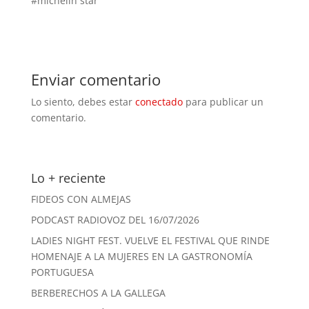
#michelin star
Enviar comentario
Lo siento, debes estar
conectado
para publicar un
comentario.
Lo + reciente
FIDEOS CON ALMEJAS
PODCAST RADIOVOZ DEL 16/07/2026
LADIES NIGHT FEST. VUELVE EL FESTIVAL QUE RINDE
HOMENAJE A LA MUJERES EN LA GASTRONOMÍA
PORTUGUESA
BERBERECHOS A LA GALLEGA