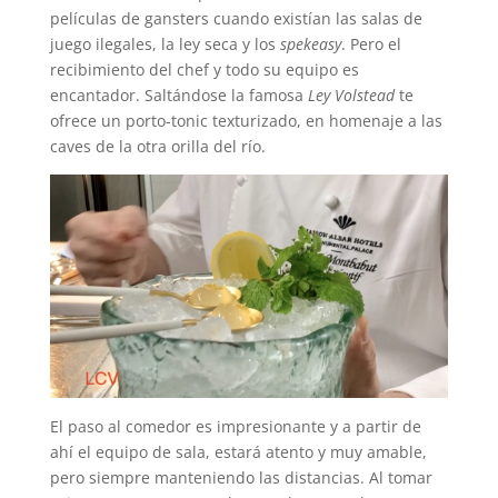
películas de gansters cuando existían las salas de
juego ilegales, la ley seca y los
spekeasy
. Pero el
recibimiento del chef y todo su equipo es
encantador. Saltándose la famosa
Ley Volstead
te
ofrece un porto-tonic texturizado, en homenaje a las
caves de la otra orilla del río.
El paso al comedor es impresionante y a partir de
ahí el equipo de sala, estará atento y muy amable,
pero siempre manteniendo las distancias. Al tomar