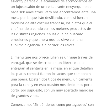
asiento, parece que acabamos de acomodarnos en
un lujoso salón de un restaurante neoyorquino de
hace 100 años atrás. Pero nos encontramos ante una
mesa por la que irán desfilando, como si fueran
modelos de alta costura francesa, los platos que el
chef ha ido creando con los mejores productos de
las distintas regiones, en las que ha buscado
emociones y que ahora nos las sirve con una
sublime elegancia, sin perder las raíces.
El menú que nos ofrece Julien es un viaje través de
Portugal, que se describe en un libreto que te
entregan al sentarte en la mesa, en el que detallan
los platos como si fueran los actos que componen
una ópera. Existen dos tipos de menú, únicamente
para la cena y en esta ocasión nos decidimos por el
corto, por supuesto, con un muy acertado maridaje
de grandes vinos.
Comenzamos “Sintiéndonos como portugueses” con