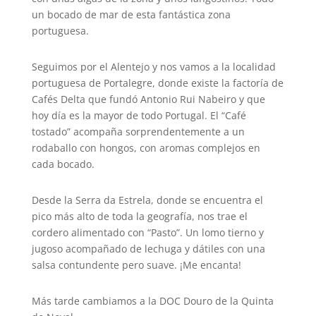
un bocado de mar de esta fantástica zona
portuguesa.
Seguimos por el Alentejo y nos vamos a la localidad
portuguesa de Portalegre, donde existe la factoría de
Cafés Delta que fundó Antonio Rui Nabeiro y que
hoy día es la mayor de todo Portugal. El “Café
tostado” acompaña sorprendentemente a un
rodaballo con hongos, con aromas complejos en
cada bocado.
Desde la Serra da Estrela, donde se encuentra el
pico más alto de toda la geografía, nos trae el
cordero alimentado con “Pasto”. Un lomo tierno y
jugoso acompañado de lechuga y dátiles con una
salsa contundente pero suave. ¡Me encanta!
Más tarde cambiamos a la DOC Douro de la Quinta