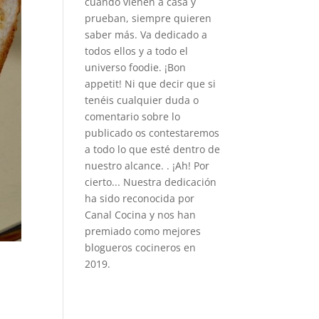
cuando vienen a casa y
prueban, siempre quieren
saber más. Va dedicado a
todos ellos y a todo el
universo foodie. ¡Bon
appetit! Ni que decir que si
tenéis cualquier duda o
comentario sobre lo
publicado os contestaremos
a todo lo que esté dentro de
nuestro alcance. . ¡Ah! Por
cierto... Nuestra dedicación
ha sido reconocida por
Canal Cocina y nos han
premiado como mejores
blogueros cocineros en
2019.