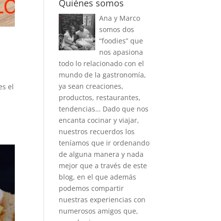
Quiénes somos
Ana y Marco
somos dos
“foodies” que
nos apasiona
todo lo relacionado con el
mundo de la gastronomía,
ya sean creaciones,
es el
productos, restaurantes,
tendencias… Dado que nos
encanta cocinar y viajar,
nuestros recuerdos los
teníamos que ir ordenando
de alguna manera y nada
mejor que a través de este
blog, en el que además
podemos compartir
nuestras experiencias con
numerosos amigos que,