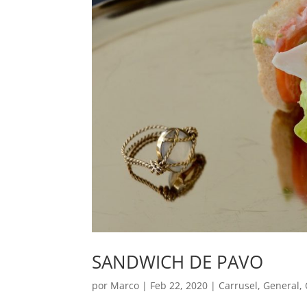
SANDWICH DE PAVO
por
Marco
|
Feb 22, 2020
|
Carrusel
,
General
,