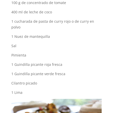
100 g de concentrado de tomate
400 ml de leche de coco
1 cucharada de pasta de curry rojo o de curry en
polvo
1 Nuez de mantequilla
Sal
Pimienta
1 Guindilla picante roja fresca
1 Guindilla picante verde fresca
Cilantro picado
1 Lima