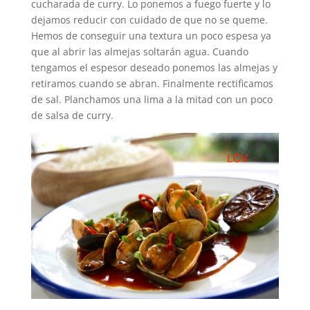
cucharada de curry. Lo ponemos a fuego fuerte y lo
dejamos reducir con cuidado de que no se queme.
Hemos de conseguir una textura un poco espesa ya
que al abrir las almejas soltarán agua. Cuando
tengamos el espesor deseado ponemos las almejas y
retiramos cuando se abran. Finalmente rectificamos
de sal. Planchamos una lima a la mitad con un poco
de salsa de curry.