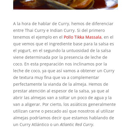
A la hora de hablar de Curry, hemos de diferenciar
entre Thai Curry e Indian Curry. Si del primero
tenemos el ejemplo en el
Pollo Tikka Massala
, en el
que vemos que el ingrediente base para la salsa es
el yogurt, en el segundo la untuosidad de la salsa
viene determinada por la presencia de leche de
coco. En esta preparación nos inclinamos por la
leche de coco, ya que así vamos a obtener un Curry
de textura muy fina que va a complementar
perfectamente la vianda de la almeja. Hemos de
prestar atención al espesor de la salsa, ya que al
abrir las almejas van a soltar un poco de agua y la
van a aligerar. Por cierto, los asiáticos generalmente
utilizan carne o pescado así que nosotros al utilizar
almejas podríamos decir que estamos hablando de
un Curry Atlántico o un
Atlantic Red Curry
.