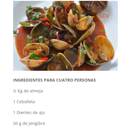
INGREDIENTES PARA CUATRO PERSONAS
½ Kg de almeja
1 Cebolleta
1 Dientes de ajo
50 g de jengibre