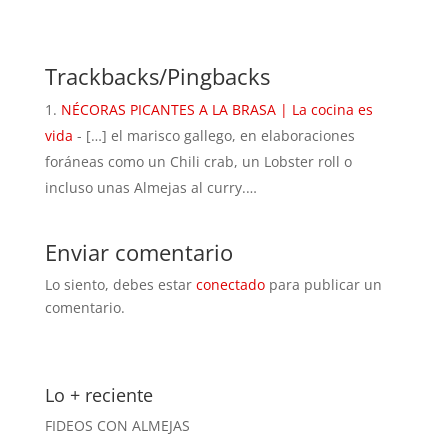
Trackbacks/Pingbacks
NÉCORAS PICANTES A LA BRASA | La cocina es
vida
- […] el marisco gallego, en elaboraciones
foráneas como un Chili crab, un Lobster roll o
incluso unas Almejas al curry.…
Enviar comentario
Lo siento, debes estar
conectado
para publicar un
comentario.
Lo + reciente
FIDEOS CON ALMEJAS