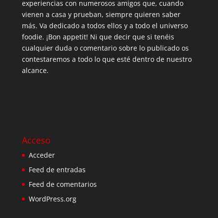
experiencias con numerosos amigos que, cuando
vienen a casa y prueban, siempre quieren saber
más. Va dedicado a todos ellos y a todo el universo
foodie. ¡Bon appetit! Ni que decir que si tenéis
cualquier duda o comentario sobre lo publicado os
contestaremos a todo lo que esté dentro de nuestro
alcance.
Acceso
Acceder
Feed de entradas
Feed de comentarios
WordPress.org