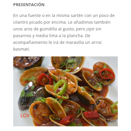
PRESENTACIÓN
En una fuente o en la misma sartén con un poco de
cilantro picado por encima. Le añadimos también
unos aros de guindilla al gusto, pero ¡ojo! sin
pasarnos y media lima a la plancha. De
acompañamiento le irá de maravilla un arroz
basmati.