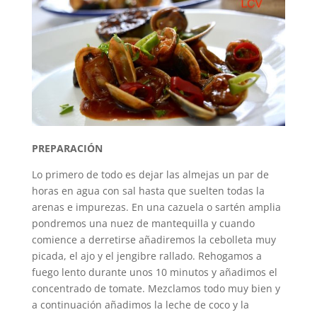
PREPARACIÓN
Lo primero de todo es dejar las almejas un par de
horas en agua con sal hasta que suelten todas la
arenas e impurezas. En una cazuela o sartén amplia
pondremos una nuez de mantequilla y cuando
comience a derretirse añadiremos la cebolleta muy
picada, el ajo y el jengibre rallado. Rehogamos a
fuego lento durante unos 10 minutos y añadimos el
concentrado de tomate. Mezclamos todo muy bien y
a continuación añadimos la leche de coco y la