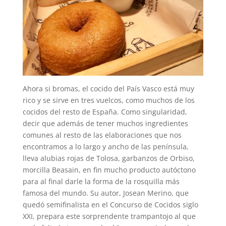
Ahora si bromas, el cocido del País Vasco está muy
rico y se sirve en tres vuelcos, como muchos de los
cocidos del resto de España. Como singularidad,
decir que además de tener muchos ingredientes
comunes al resto de las elaboraciones que nos
encontramos a lo largo y ancho de las península,
lleva alubias rojas de Tolosa, garbanzos de Orbiso,
morcilla Beasain, en fin mucho producto autóctono
para al final darle la forma de la rosquilla más
famosa del mundo. Su autor, Josean Merino, que
quedó semifinalista en el Concurso de Cocidos siglo
XXI, prepara este sorprendente trampantojo al que