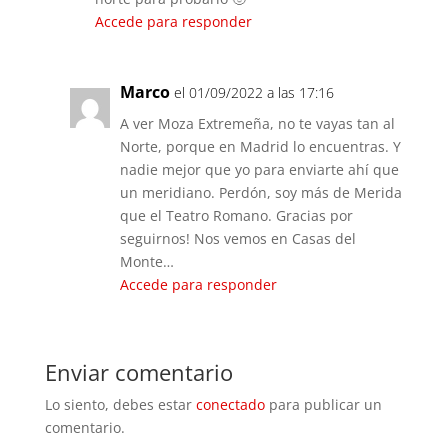
Accede para responder
Marco
el 01/09/2022 a las 17:16
A ver Moza Extremeña, no te vayas tan al
Norte, porque en Madrid lo encuentras. Y
nadie mejor que yo para enviarte ahí que
un meridiano. Perdón, soy más de Merida
que el Teatro Romano. Gracias por
seguirnos! Nos vemos en Casas del
Monte…
Accede para responder
Enviar comentario
Lo siento, debes estar
conectado
para publicar un
comentario.