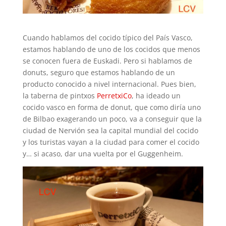
Cuando hablamos del cocido típico del País Vasco,
estamos hablando de uno de los cocidos que menos
se conocen fuera de Euskadi. Pero si hablamos de
donuts, seguro que estamos hablando de un
producto conocido a nivel internacional. Pues bien,
la taberna de pintxos
PerretxiCo
, ha ideado un
cocido vasco en forma de donut, que como diría uno
de Bilbao exagerando un poco, va a conseguir que la
ciudad de Nervión sea la capital mundial del cocido
y los turistas vayan a la ciudad para comer el cocido
y… si acaso, dar una vuelta por el Guggenheim.