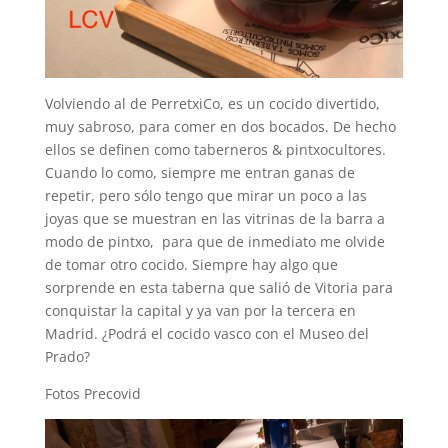
Volviendo al de PerretxiCo, es un cocido divertido,
muy sabroso, para comer en dos bocados. De hecho
ellos se definen como taberneros & pintxocultores.
Cuando lo como, siempre me entran ganas de
repetir, pero sólo tengo que mirar un poco a las
joyas que se muestran en las vitrinas de la barra a
modo de pintxo, para que de inmediato me olvide
de tomar otro cocido. Siempre hay algo que
sorprende en esta taberna que salió de Vitoria para
conquistar la capital y ya van por la tercera en
Madrid. ¿Podrá el cocido vasco con el Museo del
Prado?
Fotos Precovid