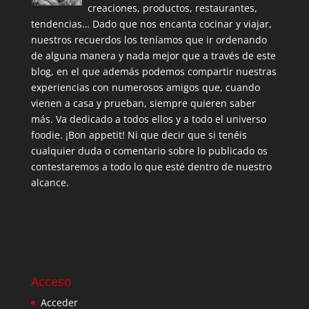
creaciones, productos, restaurantes,
tendencias… Dado que nos encanta cocinar y viajar,
nuestros recuerdos los teníamos que ir ordenando
de alguna manera y nada mejor que a través de este
blog, en el que además podemos compartir nuestras
experiencias con numerosos amigos que, cuando
vienen a casa y prueban, siempre quieren saber
más. Va dedicado a todos ellos y a todo el universo
foodie. ¡Bon appetit! Ni que decir que si tenéis
cualquier duda o comentario sobre lo publicado os
contestaremos a todo lo que esté dentro de nuestro
alcance.
Acceso
Acceder